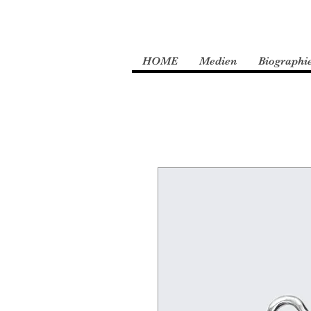
HOME
Medien
Biographi