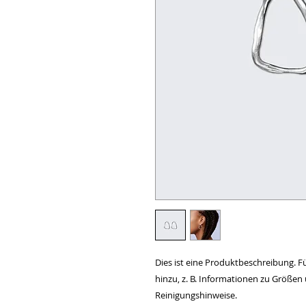
Dies ist eine Produktbeschreibung. F
hinzu, z. B. Informationen zu Größen 
Reinigungshinweise.