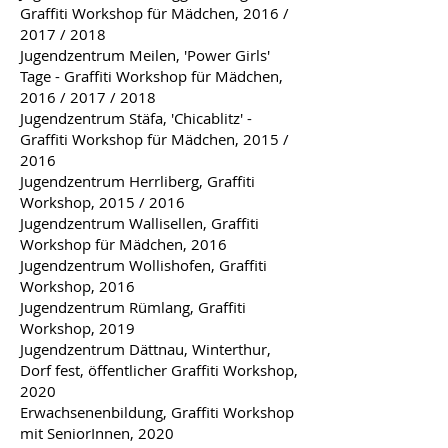
Graffiti Workshop für Mädchen, 2016 /
2017 / 2018
Jugendzentrum Meilen, 'Power Girls'
Tage - Graffiti Workshop für Mädchen,
2016 / 2017 / 2018
Jugendzentrum Stäfa, 'Chicablitz' -
Graffiti Workshop für Mädchen, 2015 /
2016
Jugendzentrum Herrliberg, Graffiti
Workshop, 2015 / 2016
Jugendzentrum Wallisellen, Graffiti
Workshop für Mädchen, 2016
Jugendzentrum Wollishofen, Graffiti
Workshop, 2016
Jugendzentrum Rümlang, Graffiti
Workshop, 2019
Jugendzentrum Dättnau, Winterthur,
Dorf fest, öffentlicher Graffiti Workshop,
2020
Erwachsenenbildung, Graffiti Workshop
mit SeniorInnen, 2020