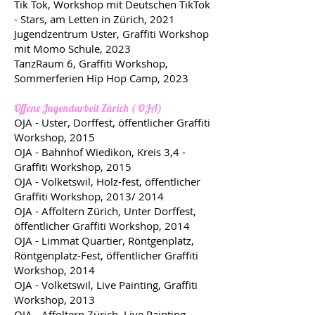
Tik Tok, Workshop mit Deutschen TikTok
- Stars, am Letten in Zürich, 2021
Jugendzentrum Uster, Graffiti Workshop
mit Momo Schule, 2023
TanzRaum 6, Graffiti Workshop,
Sommerferien Hip Hop Camp, 2023
Offene Jugendarbeit Zürich ( OJA)
OJA - Uster, Dorffest, öffentlicher Graffiti
Workshop, 2015
OJA - Bahnhof Wiedikon, Kreis 3,4 -
Graffiti Workshop, 2015
OJA - Volketswil, Holz-fest, öffentlicher
Graffiti Workshop, 2013/ 2014
OJA - Affoltern Zürich, Unter Dorffest,
öffentlicher Graffiti Workshop, 2014
OJA - Limmat Quartier, Röntgenplatz,
Röntgenplatz-Fest, öffentlicher Graffiti
Workshop, 2014
OJA - Volketswil, Live Painting, Graffiti
Workshop, 2013
OJA - Affoltern Zürich, Live Painting,